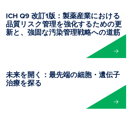
ICH Q9 改訂1版：製薬産業における
品質リスク管理を強化するための更
新と、強固な汚染管理戦略への道筋
未来を開く：最先端の細胞・遺伝子
治療を探る