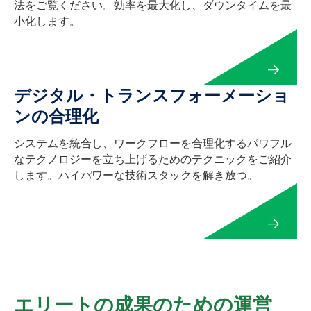
法をご覧ください。効率を最大化し、ダウンタイムを最
小化します。
デジタル・トランスフォーメーショ
ンの合理化
システムを統合し、ワークフローを合理化するパワフル
なテクノロジーを立ち上げるためのテクニックをご紹介
します。ハイパワーな技術スタックを解き放つ。
エリートの成果のための運営