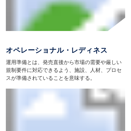
オペレーショナル・レディネス
運用準備とは、発売直後から市場の需要や厳しい
規制要件に対応できるよう、施設、人材、プロセ
スが準備されていることを意味する。