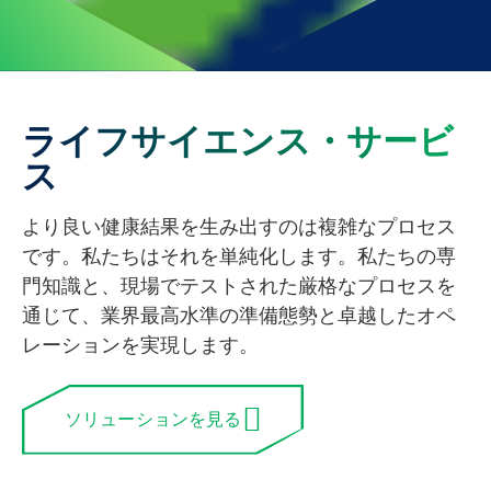
ライフサイエンス・サービ
ス
より良い健康結果を生み出すのは複雑なプロセス
です。私たちはそれを単純化します。私たちの専
門知識と、現場でテストされた厳格なプロセスを
通じて、業界最高水準の準備態勢と卓越したオペ
レーションを実現します。
ソリューションを見る