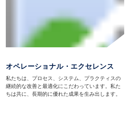
オペレーショナル・エクセレンス
私たちは、プロセス、システム、プラクティスの
継続的な改善と最適化にこだわっています。私た
ちは共に、長期的に優れた成果を生み出します。