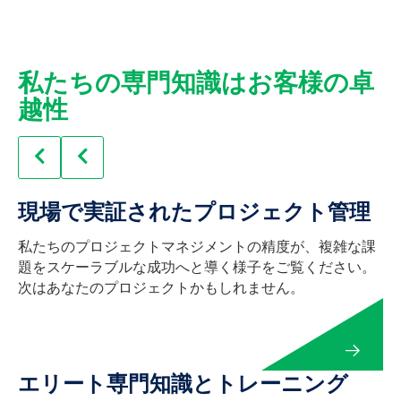
私たちの専門知識はお客様の卓
越性
現場で実証されたプロジェクト管理
私たちのプロジェクトマネジメントの精度が、複雑な課
題をスケーラブルな成功へと導く様子をご覧ください。
次はあなたのプロジェクトかもしれません。
エリート専門知識とトレーニング