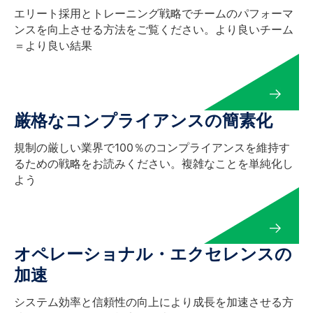
エリート採用とトレーニング戦略でチームのパフォーマ
ンスを向上させる方法をご覧ください。より良いチーム
＝より良い結果
厳格なコンプライアンスの簡素化
規制の厳しい業界で100％のコンプライアンスを維持す
るための戦略をお読みください。複雑なことを単純化し
よう
オペレーショナル・エクセレンスの
加速
システム効率と信頼性の向上により成長を加速させる方