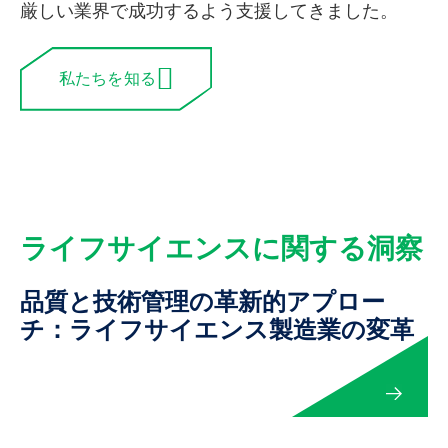
厳しい業界で成功するよう支援してきました。
私たちを知る
ライフサイエンスに関する洞察
品質と技術管理の革新的アプロー
チ：ライフサイエンス製造業の変革