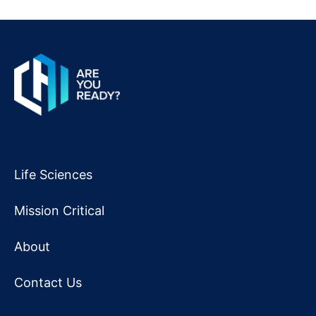
Life Sciences
Mission Critical
About
Contact Us