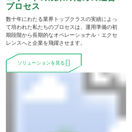
プロセス
数十年にわたる業界トップクラスの実績によっ
て培われた私たちのプロセスは、運用準備の初
期段階から長期的なオペレーショナル・エクセ
レンスへと企業を飛躍させます。
ソリューションを見る