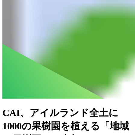
CAI、アイルランド全土に
1000の果樹園を植える「地域