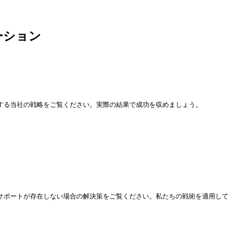
ーション
する当社の戦略をご覧ください。実際の結果で成功を収めましょう。
サポートが存在しない場合の解決策をご覧ください。私たちの戦術を適用し