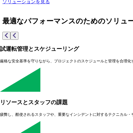
ソリューションを見る
最適なパフォーマンスのためのソリュ
試運転管理とスケジューリング
厳格な安全基準を守りながら、プロジェクトのスケジュールと管理を合理化
リソースとスタッフの課題
疲弊し、酷使されるスタッフや、重要なインシデントに対するテクニカル・