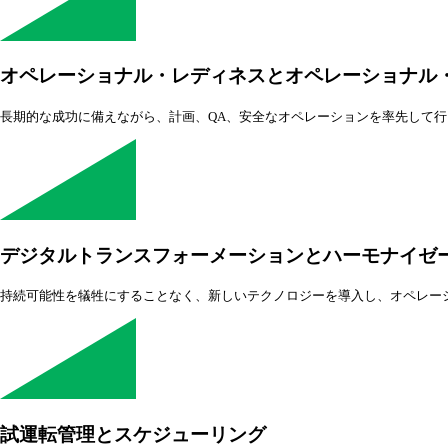
オペレーショナル・レディネスとオペレーショナル
長期的な成功に備えながら、計画、QA、安全なオペレーションを率先して
デジタルトランスフォーメーションとハーモナイゼ
持続可能性を犠牲にすることなく、新しいテクノロジーを導入し、オペレー
試運転管理とスケジューリング