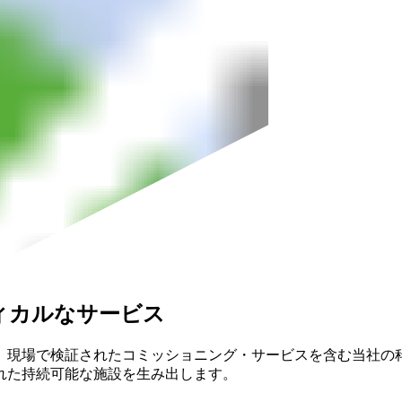
ィカルなサービス
、現場で検証されたコミッショニング・サービスを含む当社の
れた持続可能な施設を生み出します。