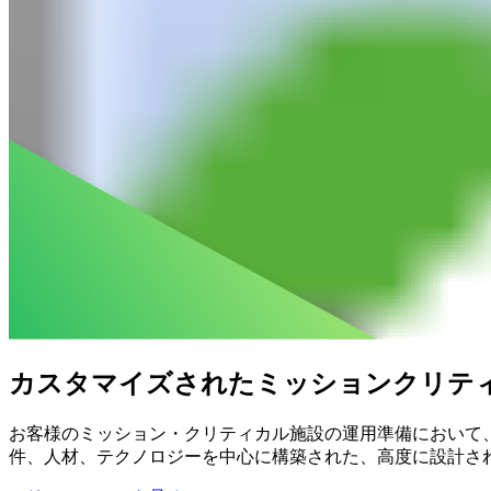
カスタマイズされたミッションクリテ
お客様のミッション・クリティカル施設の運用準備において
件、人材、テクノロジーを中心に構築された、高度に設計さ