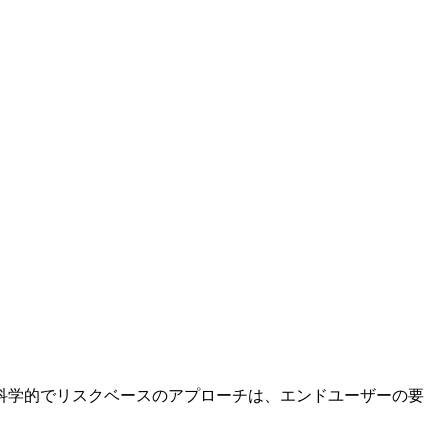
科学的でリスクベースのアプローチは、エンドユーザーの要