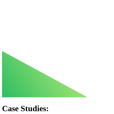
Case Studies: