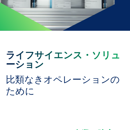
ライフサイエンス・ソリュ
ーション
比類なきオペレーションの
ために