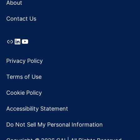
About
Contact Us
Link
LinkedIn
YouTube
Privacy Policy
Terms of Use
Cookie Policy
Accessibility Statement
Do Not Sell My Personal Information