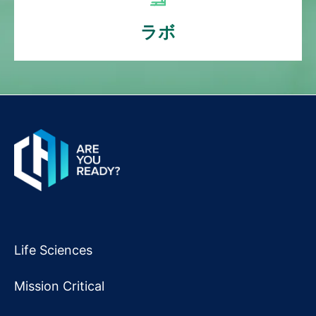
ラボ
Life Sciences
Mission Critical