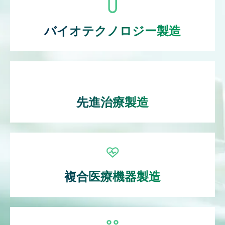
バイオテクノロジー製造
先進治療製造
複合医療機器製造