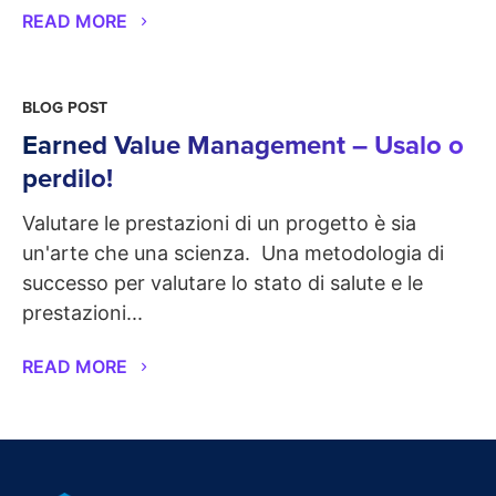
READ MORE
BLOG POST
Earned Value Management – Usalo o
perdilo!
Valutare le prestazioni di un progetto è sia
un'arte che una scienza. Una metodologia di
successo per valutare lo stato di salute e le
prestazioni...
READ MORE