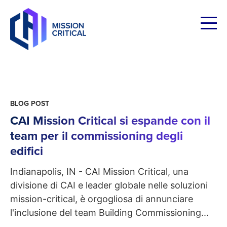
Skip
to
content
BLOG POST
CAI Mission Critical si espande con il
team per il commissioning degli
edifici
Indianapolis, IN - CAI Mission Critical, una
divisione di CAI e leader globale nelle soluzioni
mission-critical, è orgogliosa di annunciare
l'inclusione del team Building Commissioning...