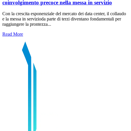
coinvolgimento precoce nella messa in servizio
Con la crescita esponenziale del mercato dei data center, il collaudo
e la messa in servizioda parte di terzi diventano fondamentali per
raggiungere la prontezza...
Read More