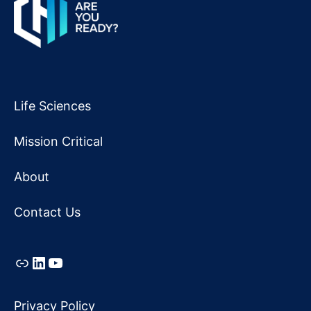
Life Sciences
Mission Critical
About
Contact Us
Link
LinkedIn
YouTube
Privacy Policy