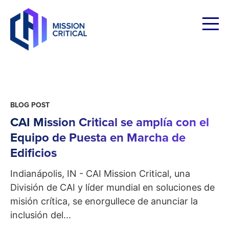
Skip
to
content
BLOG POST
CAI Mission Critical se amplía con el
Equipo de Puesta en Marcha de
Edificios
Indianápolis, IN - CAI Mission Critical, una
División de CAI y líder mundial en soluciones de
misión crítica, se enorgullece de anunciar la
inclusión del...