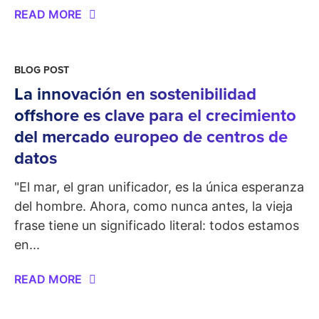
READ MORE
BLOG POST
La innovación en sostenibilidad
offshore es clave para el crecimiento
del mercado europeo de centros de
datos
"El mar, el gran unificador, es la única esperanza
del hombre. Ahora, como nunca antes, la vieja
frase tiene un significado literal: todos estamos
en...
READ MORE