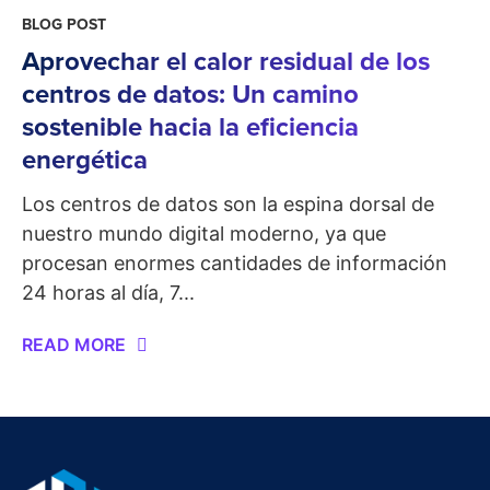
BLOG POST
Aprovechar el calor residual de los
centros de datos: Un camino
sostenible hacia la eficiencia
energética
Los centros de datos son la espina dorsal de
nuestro mundo digital moderno, ya que
procesan enormes cantidades de información
24 horas al día, 7...
READ MORE