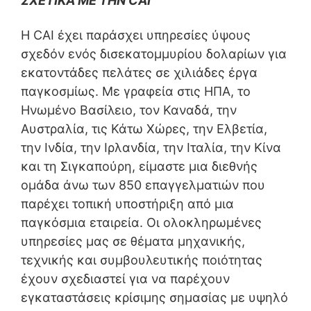
ΣΧΕΤΙΚΑ ΜΕ ΤΗΝ CAI
Η CAI έχει παράσχει υπηρεσίες ύψους
σχεδόν ενός δισεκατομμυρίου δολαρίων για
εκατοντάδες πελάτες σε χιλιάδες έργα
παγκοσμίως. Με γραφεία στις ΗΠΑ, το
Ηνωμένο Βασίλειο, τον Καναδά, την
Αυστραλία, τις Κάτω Χώρες, την Ελβετία,
την Ινδία, την Ιρλανδία, την Ιταλία, την Κίνα
και τη Σιγκαπούρη, είμαστε μια διεθνής
ομάδα άνω των 850 επαγγελματιών που
παρέχει τοπική υποστήριξη από μια
παγκόσμια εταιρεία. Οι ολοκληρωμένες
υπηρεσίες μας σε θέματα μηχανικής,
τεχνικής και συμβουλευτικής ποιότητας
έχουν σχεδιαστεί για να παρέχουν
εγκαταστάσεις κρίσιμης σημασίας με υψηλό