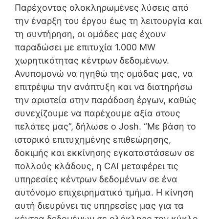
Παρέχοντας ολοκληρωμένες λύσεις από
την έναρξη του έργου έως τη λειτουργία και
τη συντήρηση, οι ομάδες μας έχουν
παραδώσει με επιτυχία 1.000 MW
χωρητικότητας κέντρων δεδομένων.
Ανυπομονώ να ηγηθώ της ομάδας μας, να
επιτρέψω την ανάπτυξη και να διατηρήσω
την αριστεία στην παράδοση έργων, καθώς
συνεχίζουμε να παρέχουμε αξία στους
πελάτες μας”, δήλωσε ο Josh. “Με βάση το
ιστορικό επιτυχημένης επιθεώρησης,
δοκιμής και εκκίνησης εγκαταστάσεων σε
πολλούς κλάδους, η CAI μεταφέρει τις
υπηρεσίες κέντρων δεδομένων σε ένα
αυτόνομο επιχειρηματικό τμήμα. Η κίνηση
αυτή διευρύνει τις υπηρεσίες μας για τα
κέντρα δεδομένων σε ολόκληρο τον κύκλο