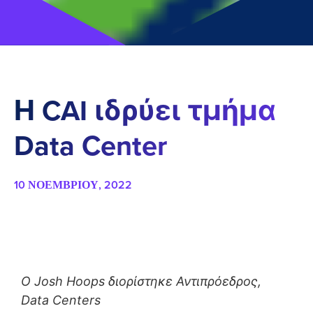
Η CAI ιδρύει τμήμα
Data Center
10 ΝΟΕΜΒΡΊΟΥ, 2022
Ο Josh Hoops διορίστηκε Αντιπρόεδρος,
Data Centers