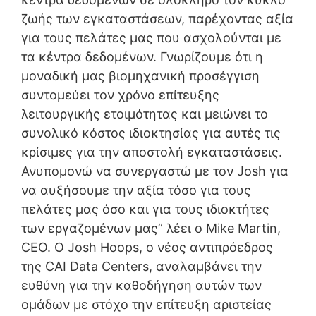
ζωής των εγκαταστάσεων, παρέχοντας αξία
για τους πελάτες μας που ασχολούνται με
τα κέντρα δεδομένων. Γνωρίζουμε ότι η
μοναδική μας βιομηχανική προσέγγιση
συντομεύει τον χρόνο επίτευξης
λειτουργικής ετοιμότητας και μειώνει το
συνολικό κόστος ιδιοκτησίας για αυτές τις
κρίσιμες για την αποστολή εγκαταστάσεις.
Ανυπομονώ να συνεργαστώ με τον Josh για
να αυξήσουμε την αξία τόσο για τους
πελάτες μας όσο και για τους ιδιοκτήτες
των εργαζομένων μας” λέει ο Mike Martin,
CEO. Ο Josh Hoops, ο νέος αντιπρόεδρος
της CAI Data Centers, αναλαμβάνει την
ευθύνη για την καθοδήγηση αυτών των
ομάδων με στόχο την επίτευξη αριστείας