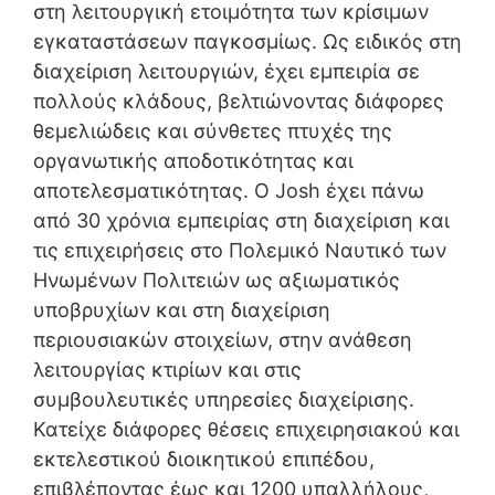
στη λειτουργική ετοιμότητα των κρίσιμων
εγκαταστάσεων παγκοσμίως. Ως ειδικός στη
διαχείριση λειτουργιών, έχει εμπειρία σε
πολλούς κλάδους, βελτιώνοντας διάφορες
θεμελιώδεις και σύνθετες πτυχές της
οργανωτικής αποδοτικότητας και
αποτελεσματικότητας. Ο Josh έχει πάνω
από 30 χρόνια εμπειρίας στη διαχείριση και
τις επιχειρήσεις στο Πολεμικό Ναυτικό των
Ηνωμένων Πολιτειών ως αξιωματικός
υποβρυχίων και στη διαχείριση
περιουσιακών στοιχείων, στην ανάθεση
λειτουργίας κτιρίων και στις
συμβουλευτικές υπηρεσίες διαχείρισης.
Κατείχε διάφορες θέσεις επιχειρησιακού και
εκτελεστικού διοικητικού επιπέδου,
επιβλέποντας έως και 1200 υπαλλήλους,