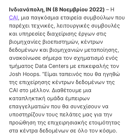
Ινδιανάπολη, IN (8 Νοεμβρίου 2022)
– Η
CAI
, μια παγκόσμια εταιρεία συμβούλων που
παρέχει τεχνικές, λειτουργικές συμβουλές
και υπηρεσίες διαχείρισης έργων στις
βιομηχανίες βιοεπιστημών, κέντρων
δεδομένων και βιομηχανιών μεταποίησης,
ανακοίνωσε σήμερα τον σχηματισμό ενός
τμήματος Data Centers με επικεφαλής τον
Josh Hoops. “Είμαι ταπεινός που θα ηγηθώ
της επιχείρησης κέντρων δεδομένων της
CAI στο μέλλον. Διαθέτουμε μια
καταπληκτική ομάδα έμπειρων
επαγγελματιών που θα συνεχίσουν να
υποστηρίζουν τους πελάτες μας για την
προώθηση της επιχειρησιακής ετοιμότητας
στα κέντρα δεδομένων σε όλο τον κόσμο.