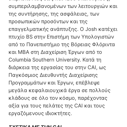
συμπεριλαμβανομένων των λειτουργιών και
της συντήρησης, της ασφάλειας, των
προσωπικών προσόντων και της
επαγγελματικής ανάπτυξης. Ο Josh κατέχει
πτυχίο BS στην Επιστήμη των Υπολογιστών
από το Πανεπιστήμιο της Βόρειας Φλόριντα
και MBA στη Διαχείριση Έργων από το
Columbia Southern University. Κατά τη
διάρκεια της εργασίας του στην CAI, ως
Παγκόσμιος Διευθυντής Διαχείρισης
Προγραμμάτων και Έργων, επέβλεψε
μεγάλα κεφαλαιουχικά έργα σε πολλούς
κλάδους σε όλο τον κόσμο, παρέχοντας
αξία για τους πελάτες της CAI και τους
εργαζόμενους ιδιοκτήτες.