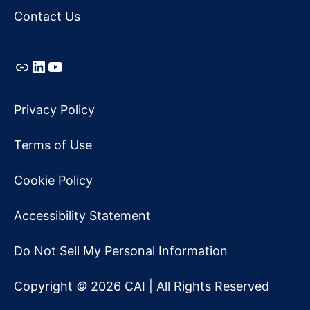
Contact Us
Link
LinkedIn
YouTube
Privacy Policy
Terms of Use
Cookie Policy
Accessibility Statement
Do Not Sell My Personal Information
Copyright
©
2026 CAI | All Rights Reserved