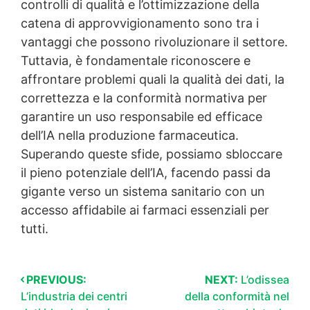
controlli di qualità e l’ottimizzazione della
catena di approvvigionamento sono tra i
vantaggi che possono rivoluzionare il settore.
Tuttavia, è fondamentale riconoscere e
affrontare problemi quali la qualità dei dati, la
correttezza e la conformità normativa per
garantire un uso responsabile ed efficace
dell’IA nella produzione farmaceutica.
Superando queste sfide, possiamo sbloccare
il pieno potenziale dell’IA, facendo passi da
gigante verso un sistema sanitario con un
accesso affidabile ai farmaci essenziali per
tutti.
PREVIOUS:
NEXT:
L’odissea
L’industria dei centri
della conformità nel