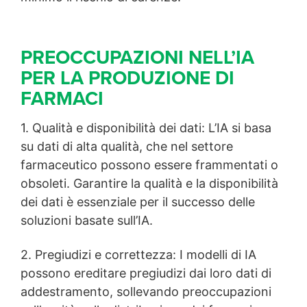
PREOCCUPAZIONI NELL’IA
PER LA PRODUZIONE DI
FARMACI
1. Qualità e disponibilità dei dati: L’IA si basa
su dati di alta qualità, che nel settore
farmaceutico possono essere frammentati o
obsoleti. Garantire la qualità e la disponibilità
dei dati è essenziale per il successo delle
soluzioni basate sull’IA.
2. Pregiudizi e correttezza: I modelli di IA
possono ereditare pregiudizi dai loro dati di
addestramento, sollevando preoccupazioni