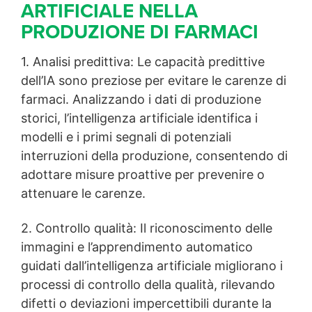
ARTIFICIALE NELLA
PRODUZIONE DI FARMACI
1. Analisi predittiva: Le capacità predittive
dell’IA sono preziose per evitare le carenze di
farmaci. Analizzando i dati di produzione
storici, l’intelligenza artificiale identifica i
modelli e i primi segnali di potenziali
interruzioni della produzione, consentendo di
adottare misure proattive per prevenire o
attenuare le carenze.
2. Controllo qualità: Il riconoscimento delle
immagini e l’apprendimento automatico
guidati dall’intelligenza artificiale migliorano i
processi di controllo della qualità, rilevando
difetti o deviazioni impercettibili durante la