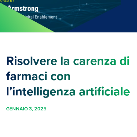
Risolvere la carenza di
farmaci con
l’intelligenza artificiale
GENNAIO 3, 2025