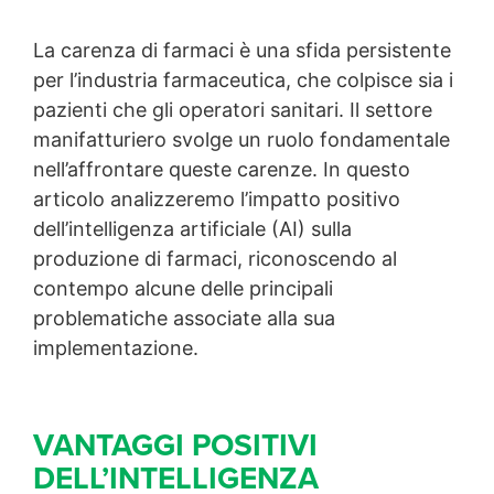
La carenza di farmaci è una sfida persistente
per l’industria farmaceutica, che colpisce sia i
pazienti che gli operatori sanitari. Il settore
manifatturiero svolge un ruolo fondamentale
nell’affrontare queste carenze. In questo
articolo analizzeremo l’impatto positivo
dell’intelligenza artificiale (AI) sulla
produzione di farmaci, riconoscendo al
contempo alcune delle principali
problematiche associate alla sua
implementazione.
VANTAGGI POSITIVI
DELL’INTELLIGENZA