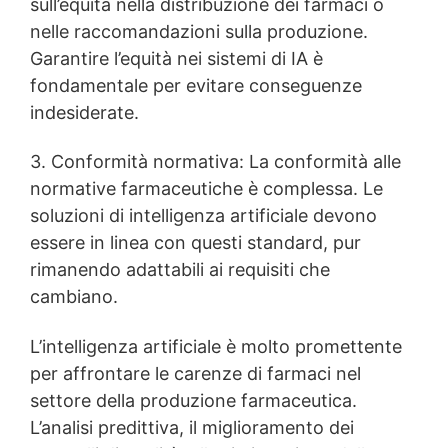
sull’equità nella distribuzione dei farmaci o
nelle raccomandazioni sulla produzione.
Garantire l’equità nei sistemi di IA è
fondamentale per evitare conseguenze
indesiderate.
3. Conformità normativa: La conformità alle
normative farmaceutiche è complessa. Le
soluzioni di intelligenza artificiale devono
essere in linea con questi standard, pur
rimanendo adattabili ai requisiti che
cambiano.
L’intelligenza artificiale è molto promettente
per affrontare le carenze di farmaci nel
settore della produzione farmaceutica.
L’analisi predittiva, il miglioramento dei