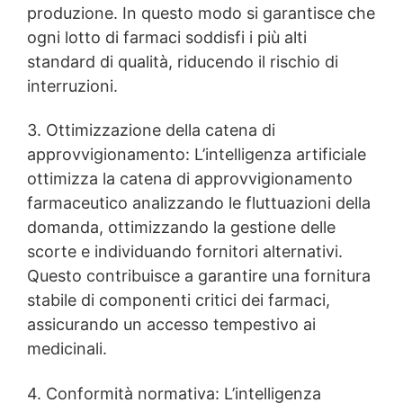
produzione. In questo modo si garantisce che
ogni lotto di farmaci soddisfi i più alti
standard di qualità, riducendo il rischio di
interruzioni.
3. Ottimizzazione della catena di
approvvigionamento: L’intelligenza artificiale
ottimizza la catena di approvvigionamento
farmaceutico analizzando le fluttuazioni della
domanda, ottimizzando la gestione delle
scorte e individuando fornitori alternativi.
Questo contribuisce a garantire una fornitura
stabile di componenti critici dei farmaci,
assicurando un accesso tempestivo ai
medicinali.
4. Conformità normativa: L’intelligenza