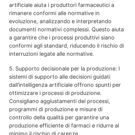
artificiale aiuta i produttori farmaceutici a
rimanere conformi alle normative in
evoluzione, analizzando e interpretando
documenti normativi complessi. Questo aiuta
a garantire che i processi produttivi siano
conformi agli standard, riducendo il rischio di
interruzioni legate alle normative.
5. Supporto decisionale per la produzione: I
sistemi di supporto alle decisioni guidati
dall’intelligenza artificiale offrono spunti per
ottimizzare i processi di produzione.
Consigliano aggiustamenti dei processi,
programmi di produzione e misure di
controllo della qualità per garantire una
produzione efficiente di farmaci e ridurre al
minimo il rischio di carenze.