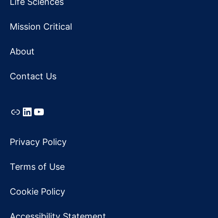
Life Sciences
Mission Critical
About
Contact Us
Link
LinkedIn
YouTube
Privacy Policy
Terms of Use
Cookie Policy
Accessibility Statement