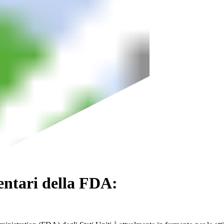
mentari della FDA: