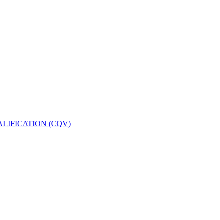
LIFICATION (CQV)