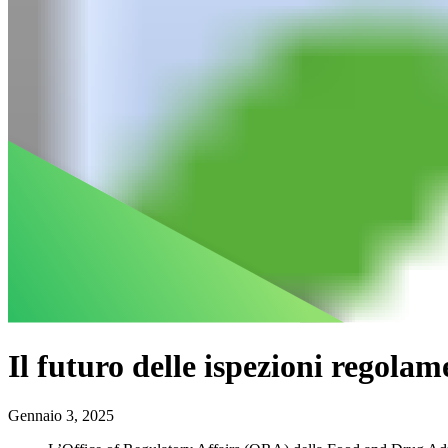
Il futuro delle ispezioni regola
Gennaio 3, 2025