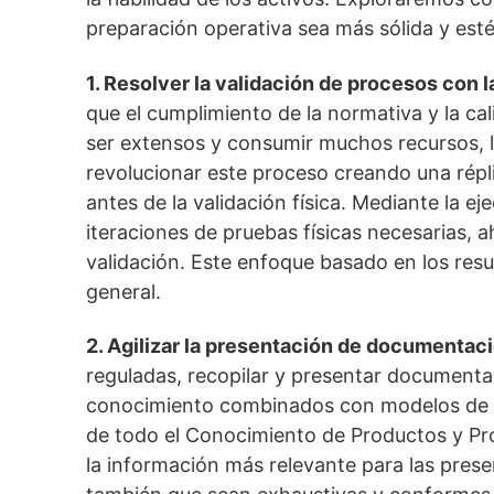
preparación operativa sea más sólida y esté
1. Resolver la validación de procesos con 
que el cumplimiento de la normativa y la ca
ser extensos y consumir muchos recursos, l
revolucionar este proceso creando una répl
antes de la validación física. Mediante la e
iteraciones de pruebas físicas necesarias, 
validación. Este enfoque basado en los resul
general.
2. Agilizar la presentación de documentac
reguladas, recopilar y presentar documentac
conocimiento combinados con modelos de 
de todo el Conocimiento de Productos y Pro
la información más relevante para las pres