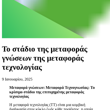
Το στάδιο της μεταφοράς
γνώσεων της μεταφοράς
τεχνολογίας
9 Ιανουαρίου, 2025
Μεταφορά γνώσεων: Μεταφορά Τεχνογνωσίας: Το
κρίσιμο στάδιο της επιτυχημένης μεταφοράς
τεχνολογίας
Η μεταφορά τεχνολογίας (ΤΤ) είναι μια κομβική
διαδικασία στον κύκλο ζωής κάθε προϊόντος, η οποία