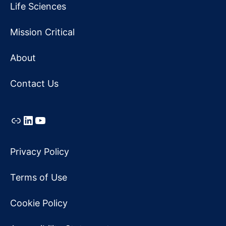
Life Sciences
Mission Critical
About
Contact Us
Link
LinkedIn
YouTube
Privacy Policy
Terms of Use
Cookie Policy