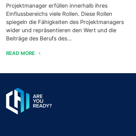
Projektmanager erfüllen innerhalb ihres
Einflussbereichs viele Rollen. Diese Rollen
spiegeln die Fähigkeiten des Projektmanagers
wider und repräsentieren den Wert und die
Beiträge des Berufs des...
READ MORE