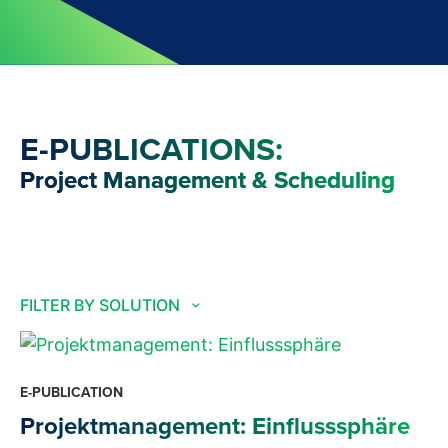
E-PUBLICATIONS:
Project Management & Scheduling
FILTER BY SOLUTION
E-PUBLICATION
Projektmanagement: Einflusssphäre