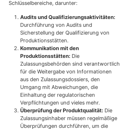
Schlüsselbereiche, darunter:
Audits und Qualifizierungsaktivitäten:
Durchführung von Audits und
Sicherstellung der Qualifizierung von
Produktionsstätten.
Kommunikation mit den
Produktionsstätten:
Die
Zulassungsbehörden sind verantwortlich
für die Weitergabe von Informationen
aus den Zulassungsdossiers, den
Umgang mit Abweichungen, die
Einhaltung der regulatorischen
Verpflichtungen und vieles mehr.
Überprüfung der Produktqualität:
Die
Zulassungsinhaber müssen regelmäßige
Überprüfungen durchführen, um die