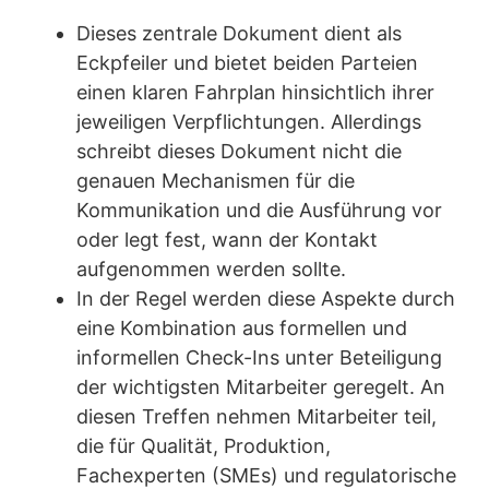
Dieses zentrale Dokument dient als
Eckpfeiler und bietet beiden Parteien
einen klaren Fahrplan hinsichtlich ihrer
jeweiligen Verpflichtungen. Allerdings
schreibt dieses Dokument nicht die
genauen Mechanismen für die
Kommunikation und die Ausführung vor
oder legt fest, wann der Kontakt
aufgenommen werden sollte.
In der Regel werden diese Aspekte durch
eine Kombination aus formellen und
informellen Check-Ins unter Beteiligung
der wichtigsten Mitarbeiter geregelt. An
diesen Treffen nehmen Mitarbeiter teil,
die für Qualität, Produktion,
Fachexperten (SMEs) und regulatorische