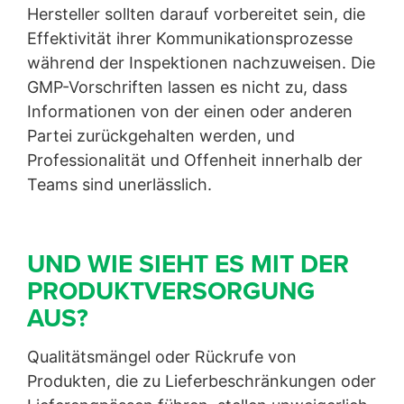
Hersteller sollten darauf vorbereitet sein, die
Effektivität ihrer Kommunikationsprozesse
während der Inspektionen nachzuweisen. Die
GMP-Vorschriften lassen es nicht zu, dass
Informationen von der einen oder anderen
Partei zurückgehalten werden, und
Professionalität und Offenheit innerhalb der
Teams sind unerlässlich.
UND WIE SIEHT ES MIT DER
PRODUKTVERSORGUNG
AUS?
Qualitätsmängel oder Rückrufe von
Produkten, die zu Lieferbeschränkungen oder