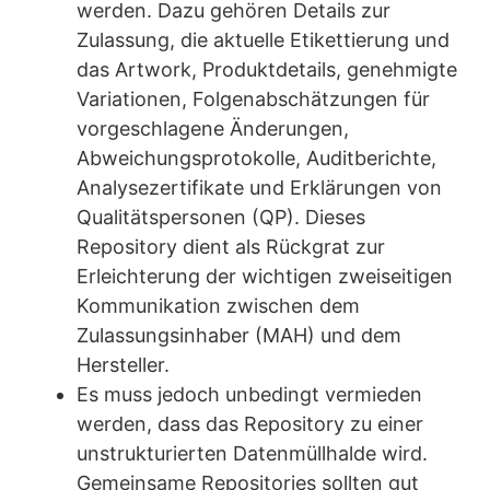
werden. Dazu gehören Details zur
Zulassung, die aktuelle Etikettierung und
das Artwork, Produktdetails, genehmigte
Variationen, Folgenabschätzungen für
vorgeschlagene Änderungen,
Abweichungsprotokolle, Auditberichte,
Analysezertifikate und Erklärungen von
Qualitätspersonen (QP). Dieses
Repository dient als Rückgrat zur
Erleichterung der wichtigen zweiseitigen
Kommunikation zwischen dem
Zulassungsinhaber (MAH) und dem
Hersteller.
Es muss jedoch unbedingt vermieden
werden, dass das Repository zu einer
unstrukturierten Datenmüllhalde wird.
Gemeinsame Repositories sollten gut