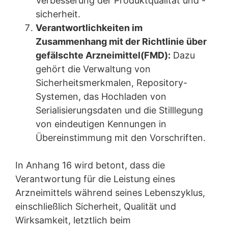
Verbesserung der Produktqualität und -
sicherheit.
Verantwortlichkeiten im
Zusammenhang mit der Richtlinie über
gefälschte Arzneimittel
(FMD):
Dazu
gehört die Verwaltung von
Sicherheitsmerkmalen, Repository-
Systemen, das Hochladen von
Serialisierungsdaten und die Stilllegung
von eindeutigen Kennungen in
Übereinstimmung mit den Vorschriften.
In Anhang 16 wird betont, dass die
Verantwortung für die Leistung eines
Arzneimittels während seines Lebenszyklus,
einschließlich Sicherheit, Qualität und
Wirksamkeit, letztlich beim