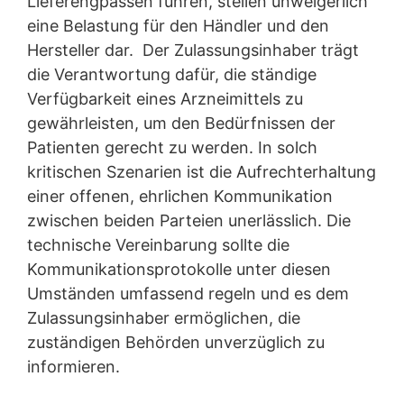
Lieferengpässen führen, stellen unweigerlich
eine Belastung für den Händler und den
Hersteller dar. Der Zulassungsinhaber trägt
die Verantwortung dafür, die ständige
Verfügbarkeit eines Arzneimittels zu
gewährleisten, um den Bedürfnissen der
Patienten gerecht zu werden. In solch
kritischen Szenarien ist die Aufrechterhaltung
einer offenen, ehrlichen Kommunikation
zwischen beiden Parteien unerlässlich. Die
technische Vereinbarung sollte die
Kommunikationsprotokolle unter diesen
Umständen umfassend regeln und es dem
Zulassungsinhaber ermöglichen, die
zuständigen Behörden unverzüglich zu
informieren.