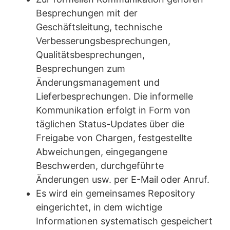
Besprechungen mit der
Geschäftsleitung, technische
Verbesserungsbesprechungen,
Qualitätsbesprechungen,
Besprechungen zum
Änderungsmanagement und
Lieferbesprechungen. Die informelle
Kommunikation erfolgt in Form von
täglichen Status-Updates über die
Freigabe von Chargen, festgestellte
Abweichungen, eingegangene
Beschwerden, durchgeführte
Änderungen usw. per E-Mail oder Anruf.
Es wird ein gemeinsames Repository
eingerichtet, in dem wichtige
Informationen systematisch gespeichert