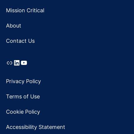
Mission Critical
About
Contact Us
Link
LinkedIn
YouTube
Privacy Policy
Terms of Use
Cookie Policy
Accessibility Statement