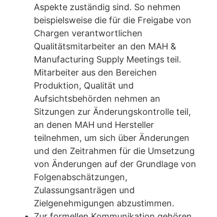
Aspekte zuständig sind. So nehmen
beispielsweise die für die Freigabe von
Chargen verantwortlichen
Qualitätsmitarbeiter an den MAH &
Manufacturing Supply Meetings teil.
Mitarbeiter aus den Bereichen
Produktion, Qualität und
Aufsichtsbehörden nehmen an
Sitzungen zur Änderungskontrolle teil,
an denen MAH und Hersteller
teilnehmen, um sich über Änderungen
und den Zeitrahmen für die Umsetzung
von Änderungen auf der Grundlage von
Folgenabschätzungen,
Zulassungsanträgen und
Zielgenehmigungen abzustimmen.
Zur formellen Kommunikation gehören