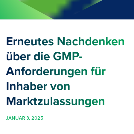
Erneutes Nachdenken
über die GMP-
Anforderungen für
Inhaber von
Marktzulassungen
JANUAR 3, 2025