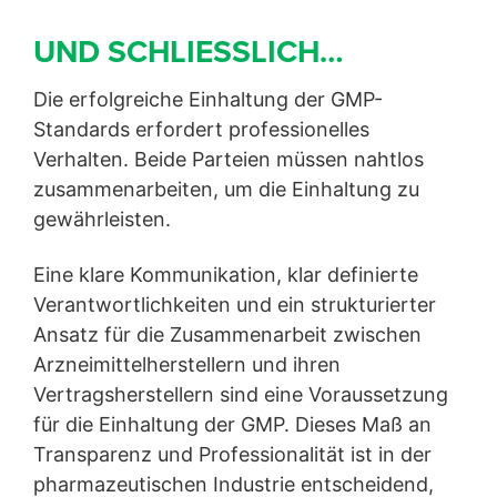
UND SCHLIESSLICH…
Die erfolgreiche Einhaltung der GMP-
Standards erfordert professionelles
Verhalten. Beide Parteien müssen nahtlos
zusammenarbeiten, um die Einhaltung zu
gewährleisten.
Eine klare Kommunikation, klar definierte
Verantwortlichkeiten und ein strukturierter
Ansatz für die Zusammenarbeit zwischen
Arzneimittelherstellern und ihren
Vertragsherstellern sind eine Voraussetzung
für die Einhaltung der GMP. Dieses Maß an
Transparenz und Professionalität ist in der
pharmazeutischen Industrie entscheidend,