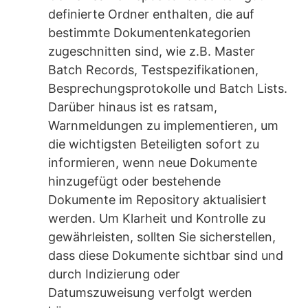
definierte Ordner enthalten, die auf
bestimmte Dokumentenkategorien
zugeschnitten sind, wie z.B. Master
Batch Records, Testspezifikationen,
Besprechungsprotokolle und Batch Lists.
Darüber hinaus ist es ratsam,
Warnmeldungen zu implementieren, um
die wichtigsten Beteiligten sofort zu
informieren, wenn neue Dokumente
hinzugefügt oder bestehende
Dokumente im Repository aktualisiert
werden. Um Klarheit und Kontrolle zu
gewährleisten, sollten Sie sicherstellen,
dass diese Dokumente sichtbar sind und
durch Indizierung oder
Datumszuweisung verfolgt werden