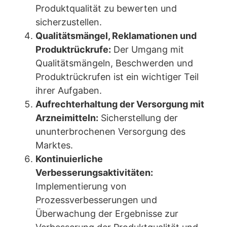
Produktqualität zu bewerten und
sicherzustellen.
Qualitätsmängel, Reklamationen und
Produktrückrufe:
Der Umgang mit
Qualitätsmängeln, Beschwerden und
Produktrückrufen ist ein wichtiger Teil
ihrer Aufgaben.
Aufrechterhaltung der Versorgung mit
Arzneimitteln:
Sicherstellung der
ununterbrochenen Versorgung des
Marktes.
Kontinuierliche
Verbesserungsaktivitäten:
Implementierung von
Prozessverbesserungen und
Überwachung der Ergebnisse zur