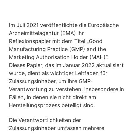
Im Juli 2021 veröffentlichte die Europäische
Arzneimittelagentur (EMA) ihr
Reflexionspapier mit dem Titel „Good
Manufacturing Practice (GMP) and the
Marketing Authorisation Holder (MAH)“.
Dieses Papier, das im Januar 2022 aktualisiert
wurde, dient als wichtiger Leitfaden für
Zulassungsinhaber, um ihre GMP-
Verantwortung zu verstehen, insbesondere in
Fällen, in denen sie nicht direkt am
Herstellungsprozess beteiligt sind.
Die Verantwortlichkeiten der
Zulassungsinhaber umfassen mehrere