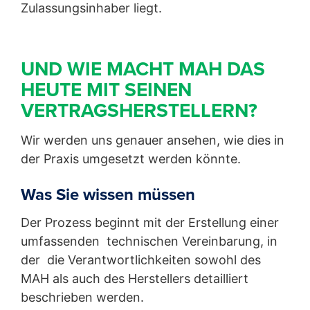
Zulassungsinhaber liegt.
UND WIE MACHT MAH DAS
HEUTE MIT SEINEN
VERTRAGSHERSTELLERN?
Wir werden uns genauer ansehen, wie dies in
der Praxis umgesetzt werden könnte.
Was Sie wissen müssen
Der Prozess beginnt mit der Erstellung einer
umfassenden technischen Vereinbarung, in
der die Verantwortlichkeiten sowohl des
MAH als auch des Herstellers detailliert
beschrieben werden.