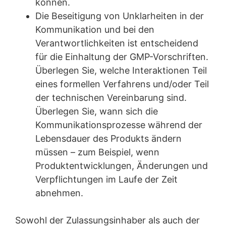
können.
Die Beseitigung von Unklarheiten in der
Kommunikation und bei den
Verantwortlichkeiten ist entscheidend
für die Einhaltung der GMP-Vorschriften.
Überlegen Sie, welche Interaktionen Teil
eines formellen Verfahrens und/oder Teil
der technischen Vereinbarung sind.
Überlegen Sie, wann sich die
Kommunikationsprozesse während der
Lebensdauer des Produkts ändern
müssen – zum Beispiel, wenn
Produktentwicklungen, Änderungen und
Verpflichtungen im Laufe der Zeit
abnehmen.
Sowohl der Zulassungsinhaber als auch der