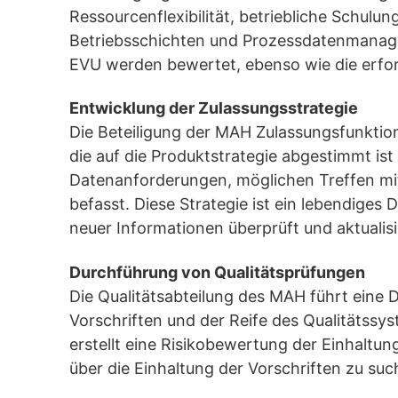
Ressourcenflexibilität, betriebliche Schulu
Betriebsschichten und Prozessdatenmanage
EVU werden bewertet, ebenso wie die erfor
Entwicklung der Zulassungsstrategie
Die Beteiligung der MAH Zulassungsfunktion
die auf die Produktstrategie abgestimmt i
Datenanforderungen, möglichen Treffen mit
befasst. Diese Strategie ist ein lebendiges
neuer Informationen überprüft und aktualisi
Durchführung von Qualitätsprüfungen
Die Qualitätsabteilung des MAH führt eine D
Vorschriften und der Reife des Qualitätssy
erstellt eine Risikobewertung der Einhalt
über die Einhaltung der Vorschriften zu suc