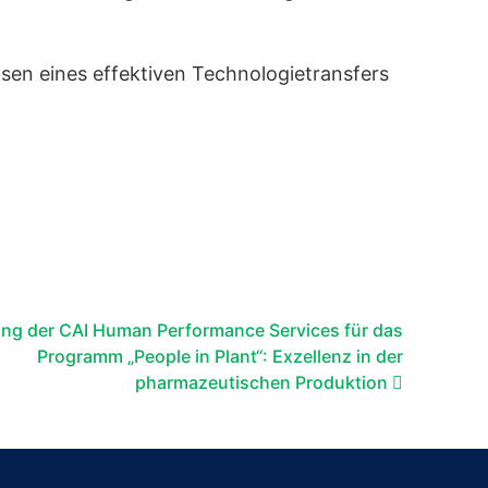
asen eines effektiven Technologietransfers
ng der CAI Human Performance Services für das
Programm „People in Plant“: Exzellenz in der
pharmazeutischen Produktion