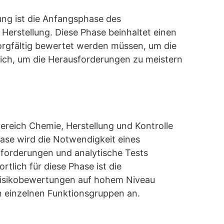
ng ist die Anfangsphase des
Herstellung. Diese Phase beinhaltet einen
sorgfältig bewertet werden müssen, um die
slich, um die Herausforderungen zu meistern
Bereich Chemie, Herstellung und Kontrolle
hase wird die Notwendigkeit eines
forderungen und analytische Tests
lich für diese Phase ist die
 Risikobewertungen auf hohem Niveau
en einzelnen Funktionsgruppen an.