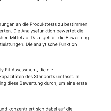
erungen an die Produkttests zu bestimmen
ten. Die Analysefunktion bewertet die
chen Mittel ab. Dazu gehört die Bewertung
leistungen. Die analytische Funktion
y Fit Assessment, die die
kapazitäten des Standorts umfasst. In
ing diese Bewertung durch, um eine erste
nd konzentriert sich dabei auf die