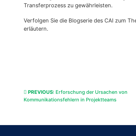
Transferprozess zu gewährleisten.
Verfolgen Sie die Blogserie des CAI zum Th
erläutern.
PREVIOUS:
Erforschung der Ursachen von
Kommunikationsfehlern in Projektteams