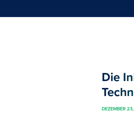
Die I
Techn
DEZEMBER 23,