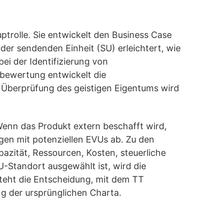
trolle. Sie entwickelt den Business Case
 der sendenden Einheit (SU) erleichtert, wie
ei der Identifizierung von
bewertung entwickelt die
ie Überprüfung des geistigen Eigentums wird
enn das Produkt extern beschafft wird,
gen mit potenziellen EVUs ab. Zu den
pazität, Ressourcen, Kosten, steuerliche
-Standort ausgewählt ist, wird die
teht die Entscheidung, mit dem TT
g der ursprünglichen Charta.