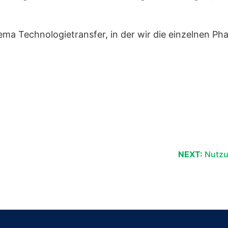
ema Technologietransfer, in der wir die einzelnen Ph
NEXT:
Nutzu