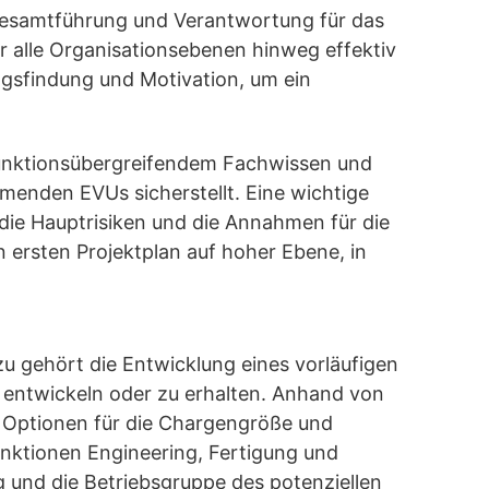
e Gesamtführung und Verantwortung für das
r alle Organisationsebenen hinweg effektiv
ngsfindung und Motivation, um ein
funktionsübergreifendem Fachwissen und
menden EVUs sicherstellt. Eine wichtige
 die Hauptrisiken und die Annahmen für die
 ersten Projektplan auf hoher Ebene, in
u gehört die Entwicklung eines vorläufigen
 entwickeln oder zu erhalten. Anhand von
n Optionen für die Chargengröße und
unktionen Engineering, Fertigung und
 und die Betriebsgruppe des potenziellen