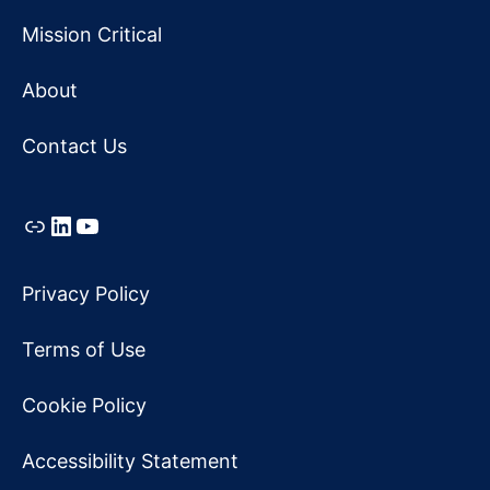
Mission Critical
About
Contact Us
Link
LinkedIn
YouTube
Privacy Policy
Terms of Use
Cookie Policy
Accessibility Statement