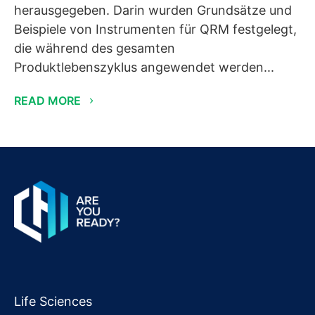
herausgegeben. Darin wurden Grundsätze und
Beispiele von Instrumenten für QRM festgelegt,
die während des gesamten
Produktlebenszyklus angewendet werden...
READ MORE
Life Sciences