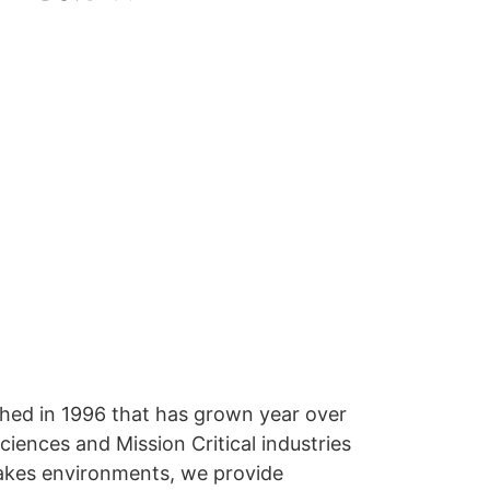
shed in 1996 that has grown year over
ciences and Mission Critical industries
-stakes environments, we provide