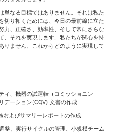
は単なる目標ではありません。それは私た
を切り拓くためには、今日の最前線に立た
努力、正確さ、効率性、そして常にさらな
て、それを実現します。私たちが関心を持
ありません。これからどのように実現して
リティ、機器の試運転（コミッショニン
デーション(CQV) 文書の作成
実施およびサマリーレポートの作成
/調整、実行サイクルの管理、小規模チーム