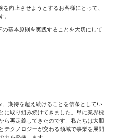
体験を向上させようとするお客様にとって、
す。
以下の基本原則を実践することを大切にして
挑み、期待を超え続けることを信条としてい
とに取り組み続けてきました。単に業界標
から再定義してきたのです。私たちは大胆
とテクノロジーが交わる領域で事業を展開
の力を発揮します。