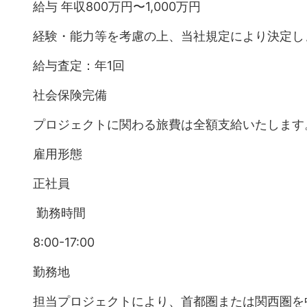
給与 年収800万円〜1,000万円
経験・能力等を考慮の上、当社規定により決定し
給与査定：年1回
社会保険完備
プロジェクトに関わる旅費は全額支給いたします
雇用形態
正社員
勤務時間
8:00-17:00
勤務地
担当プロジェクトにより、首都圏または関西圏を