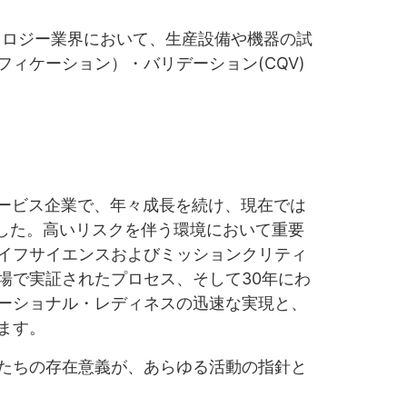
クノロジー業界において、生産設備や機器の試
ィケーション）・バリデーション(CQV)
ルサービス企業で、年々成長を続け、現在では
ました。高いリスクを伴う環境において重要
イフサイエンスおよびミッションクリティ
場で実証されたプロセス、そして30年にわ
ーショナル・レディネスの迅速な実現と、
ます。
たちの存在意義が、あらゆる活動の指針と