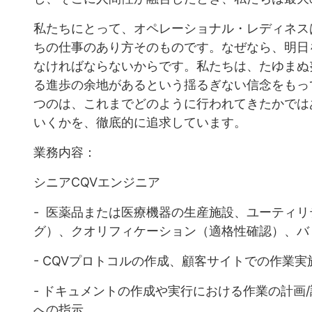
私たちにとって、オペレーショナル・レディネス
ちの仕事のあり方そのものです。なぜなら、明日
なければならないからです。私たちは、たゆまぬ
る進歩の余地があるという揺るぎない信念をもっ
つのは、これまでどのように行われてきたかでは
いくかを、徹底的に追求しています。
業務内容：
シニアCQVエンジニア
- 医薬品または医療機器の生産施設、ユーティ
グ）、クオリフィケーション（適格性確認）、バリ
- CQVプロトコルの作成、顧客サイトでの作業
- ドキュメントの作成や実行における作業の計画
への指示