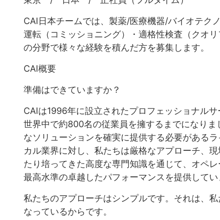
CAI日本チームでは、製薬/医療機器/バイオテ
運転（コミッショニング）・適格性検査（クオリフ
の分野で様々な経験を積んだ方を募集します。
CAI概要
準備はできていますか？
CAIは1996年に設立されたプロフェッショナ
世界中で約800名の従業員を擁するまでになり
なソリューションを確実に提供する必要があるラ
カル業界に対し、私たちは厳格なアプローチ、現
たり培ってきた高度な専門知識を通じて、オペレ
最高水準の卓越したパフォーマンスを提供してい
私たちのアプローチはシンプルです。それは、私
なっているからです。