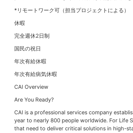
*リモートワーク可（担当プロジェクトによる）
休暇
完全週休2日制
国民の祝日
年次有給休暇
年次有給病気休暇
CAI Overview
Are You Ready?
CAI is a professional services company establi
year to nearly 800 people worldwide. For Life S
that need to deliver critical solutions in high