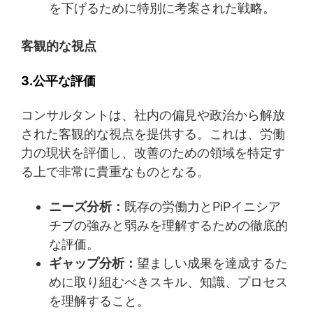
を下げるために特別に考案された戦略。
客観的な視点
3.公平な評価
コンサルタントは、社内の偏見や政治から解放
された客観的な視点を提供する。これは、労働
力の現状を評価し、改善のための領域を特定す
る上で非常に貴重なものとなる。
ニーズ分析：
既存の労働力とPiPイニシア
チブの強みと弱みを理解するための徹底的
な評価。
ギャップ分析：
望ましい成果を達成するた
めに取り組むべきスキル、知識、プロセス
を理解すること。