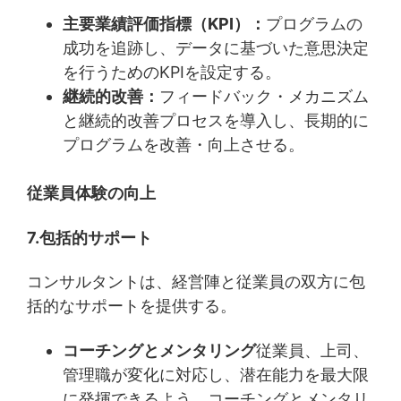
主要業績評価指標（KPI）：
プログラムの
成功を追跡し、データに基づいた意思決定
を行うためのKPIを設定する。
継続的改善：
フィードバック・メカニズム
と継続的改善プロセスを導入し、長期的に
プログラムを改善・向上させる。
従業員体験の向上
7.包括的サポート
コンサルタントは、経営陣と従業員の双方に包
括的なサポートを提供する。
コーチングとメンタリング
従業員、上司、
管理職が変化に対応し、潜在能力を最大限
に発揮できるよう、コーチングとメンタリ