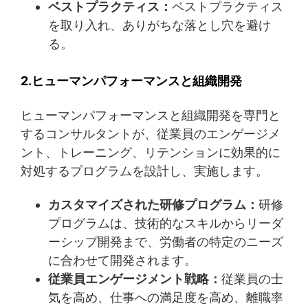
ベストプラクティス：
ベストプラクティス
を取り入れ、ありがちな落とし穴を避け
る。
2.ヒューマンパフォーマンスと組織開発
ヒューマンパフォーマンスと組織開発を専門と
するコンサルタントが、従業員のエンゲージメ
ント、トレーニング、リテンションに効果的に
対処するプログラムを設計し、実施します。
カスタマイズされた研修プログラム：
研修
プログラムは、技術的なスキルからリーダ
ーシップ開発まで、労働者の特定のニーズ
に合わせて開発されます。
従業員エンゲージメント戦略：
従業員の士
気を高め、仕事への満足度を高め、離職率