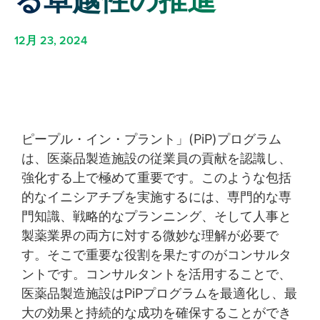
る卓越性の推進
12月 23, 2024
ピープル・イン・プラント」(PiP)プログラム
は、医薬品製造施設の従業員の貢献を認識し、
強化する上で極めて重要です。このような包括
的なイニシアチブを実施するには、専門的な専
門知識、戦略的なプランニング、そして人事と
製薬業界の両方に対する微妙な理解が必要で
す。そこで重要な役割を果たすのがコンサルタ
ントです。コンサルタントを活用することで、
医薬品製造施設はPiPプログラムを最適化し、最
大の効果と持続的な成功を確保することができ