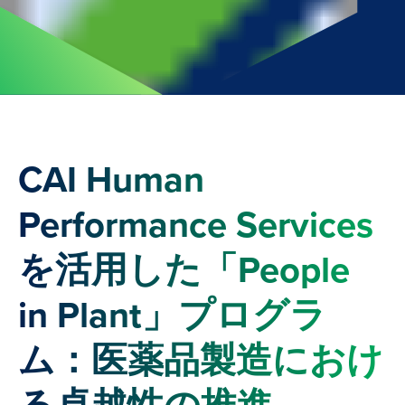
CAI Human
Performance Services
を活用した「People
in Plant」プログラ
ム：医薬品製造におけ