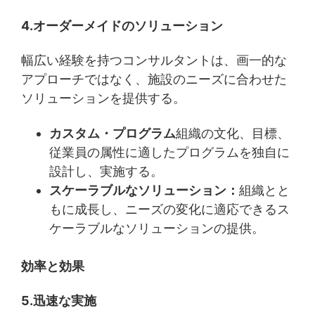
4.オーダーメイドのソリューション
幅広い経験を持つコンサルタントは、画一的な
アプローチではなく、施設のニーズに合わせた
ソリューションを提供する。
カスタム・プログラム
組織の文化、目標、
従業員の属性に適したプログラムを独自に
設計し、実施する。
スケーラブルなソリューション：
組織とと
もに成長し、ニーズの変化に適応できるス
ケーラブルなソリューションの提供。
効率と効果
5.迅速な実施