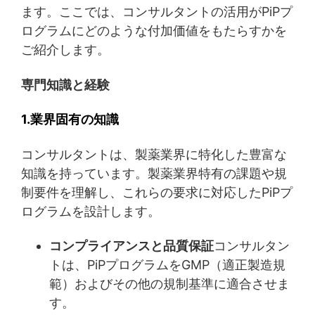
ます。ここでは、コンサルタントの活用がPiPプ
ログラムにどのような付加価値をもたらすかを
ご紹介します。
専門知識と経験
1.業界固有の知識
コンサルタントは、製薬業界に特化した豊富な
知識を持っています。製薬業界特有の課題や規
制要件を理解し、これらの要求に対応したPiPプ
ログラムを設計します。
コンプライアンスと品質保証
コンサルタン
トは、PiPプログラムをGMP（適正製造規
範）およびその他の規制基準に適合させま
す。