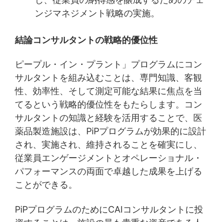
ンジマネジメント戦略の実施。
結論コンサルタントの戦略的優位性
ピープル・イン・プラント」プログラムにコン
サルタントを組み込むことは、専門知識、客観
性、効率性、そして測定可能な結果に焦点を当
てるという戦略的優位性をもたらします。コン
サルタントの知識と経験を活用することで、医
薬品製造施設は、PiPプログラムが効果的に設計
され、実施され、維持されることを確実にし、
従業員エンゲージメントとオペレーショナル・
パフォーマンスの両面で卓越した成果を上げる
ことができる。
PiPプログラムのためにCAIコンサルタントに投