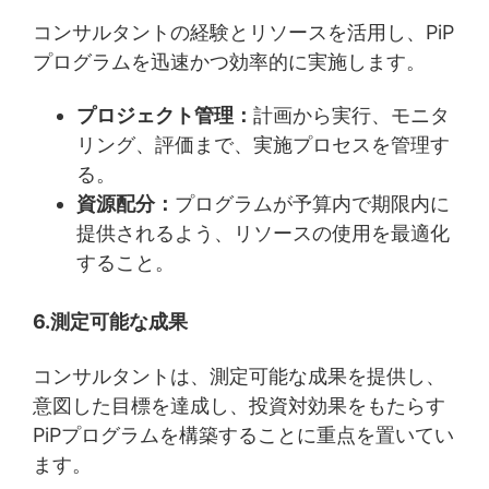
コンサルタントの経験とリソースを活用し、PiP
プログラムを迅速かつ効率的に実施します。
プロジェクト管理：
計画から実行、モニタ
リング、評価まで、実施プロセスを管理す
る。
資源配分：
プログラムが予算内で期限内に
提供されるよう、リソースの使用を最適化
すること。
6.測定可能な成果
コンサルタントは、測定可能な成果を提供し、
意図した目標を達成し、投資対効果をもたらす
PiPプログラムを構築することに重点を置いてい
ます。