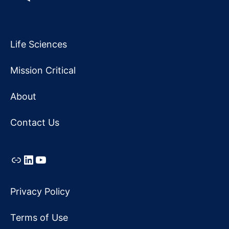
Life Sciences
Mission Critical
About
Contact Us
Link
LinkedIn
YouTube
Privacy Policy
Terms of Use