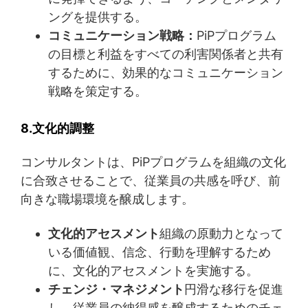
ングを提供する。
コミュニケーション戦略：
PiPプログラム
の目標と利益をすべての利害関係者と共有
するために、効果的なコミュニケーション
戦略を策定する。
8.文化的調整
コンサルタントは、PiPプログラムを組織の文化
に合致させることで、従業員の共感を呼び、前
向きな職場環境を醸成します。
文化的アセスメント
組織の原動力となって
いる価値観、信念、行動を理解するため
に、文化的アセスメントを実施する。
チェンジ・マネジメント
円滑な移行を促進
し、従業員の納得感を醸成するためのチェ