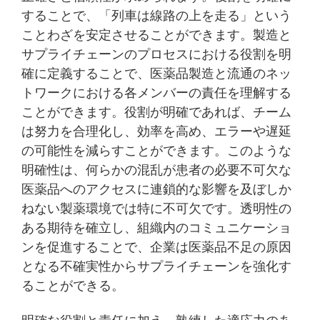
することで、「列車は線路の上を走る」という
ことわざを安定させることができます。製造と
サプライチェーンのプロセスにおける役割を明
確に定義することで、医薬品製造と流通のネッ
トワークにおける各メンバーの責任を理解する
ことができます。役割が明確であれば、チーム
は努力を合理化し、効率を高め、エラーや遅延
の可能性を減らすことができます。このような
明確性は、何らかの混乱が患者の必要不可欠な
医薬品へのアクセスに連鎖的な影響を及ぼしか
ねない製薬環境では特に不可欠です。透明性の
ある期待を確立し、組織内のコミュニケーショ
ンを促進することで、企業は医薬品不足の原因
となる不確実性からサプライチェーンを強化す
ることができる。