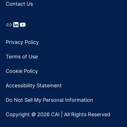
Contact Us
Link
LinkedIn
YouTube
Privacy Policy
Terms of Use
Cookie Policy
Accessibility Statement
Do Not Sell My Personal Information
Copyright
©
2026 CAI | All Rights Reserved