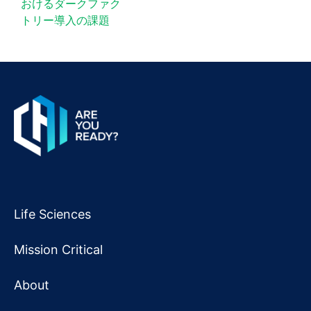
おけるダークファク
トリー導入の課題
Life Sciences
Mission Critical
About