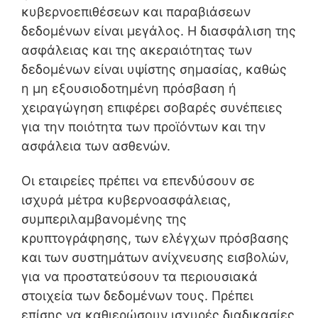
κυβερνοεπιθέσεων και παραβιάσεων
δεδομένων είναι μεγάλος. Η διασφάλιση της
ασφάλειας και της ακεραιότητας των
δεδομένων είναι υψίστης σημασίας, καθώς
η μη εξουσιοδοτημένη πρόσβαση ή
χειραγώγηση επιφέρει σοβαρές συνέπειες
για την ποιότητα των προϊόντων και την
ασφάλεια των ασθενών.
Οι εταιρείες πρέπει να επενδύσουν σε
ισχυρά μέτρα κυβερνοασφάλειας,
συμπεριλαμβανομένης της
κρυπτογράφησης, των ελέγχων πρόσβασης
και των συστημάτων ανίχνευσης εισβολών,
για να προστατεύσουν τα περιουσιακά
στοιχεία των δεδομένων τους. Πρέπει
επίσης να καθιερώσουν ισχυρές διαδικασίες