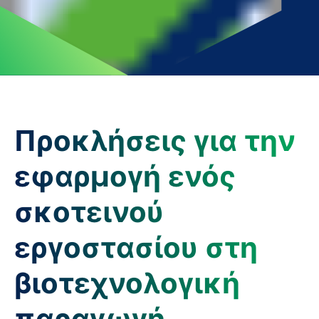
Προκλήσεις για την
εφαρμογή ενός
σκοτεινού
εργοστασίου στη
βιοτεχνολογική