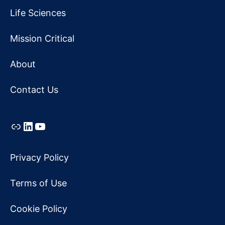
Life Sciences
Mission Critical
About
Contact Us
Link
LinkedIn
YouTube
Privacy Policy
Terms of Use
Cookie Policy