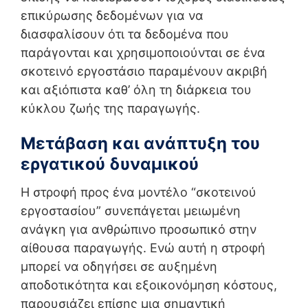
επικύρωσης δεδομένων για να
διασφαλίσουν ότι τα δεδομένα που
παράγονται και χρησιμοποιούνται σε ένα
σκοτεινό εργοστάσιο παραμένουν ακριβή
και αξιόπιστα καθ’ όλη τη διάρκεια του
κύκλου ζωής της παραγωγής.
Μετάβαση και ανάπτυξη του
εργατικού δυναμικού
Η στροφή προς ένα μοντέλο “σκοτεινού
εργοστασίου” συνεπάγεται μειωμένη
ανάγκη για ανθρώπινο προσωπικό στην
αίθουσα παραγωγής. Ενώ αυτή η στροφή
μπορεί να οδηγήσει σε αυξημένη
αποδοτικότητα και εξοικονόμηση κόστους,
παρουσιάζει επίσης μια σημαντική