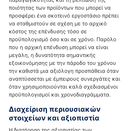
ποιότητας των προϊόντων που μπορεί να
προσφέρει ένα σκοτεινό εργοστάσιο πρέπει
να σταθμιστούν σε σχέση με το αρχικό
κόστος της επένδυσης τόσο σε
προϋπολογισμό όσο και σε χρόνο. Παρόλο
που η αρχική επένδυση μπορεί να είναι
μεγάλη, η δυνατότητα σημαντικής
εξοικονόμησης με την πάροδο του χρόνου
την καθιστά μια αξιόλογη προσπάθεια όταν
αναπτύσσεται με έμπειρους συνεργάτες και
όταν χρησιμοποιούνται καλά σχεδιασμένοι
προϋπολογισμοί και χρονοδιαγράμματα.
Διαχείριση περιουσιακών
στοιχείων και αξιοπιστία
Η διατήρηση της αξιοπιστίας των