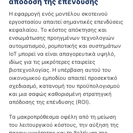
απόδοση της επένδυσης
Η εφαρμογή ενός μοντέλου σκοτεινού
εργοστασίου απαιτεί σημαντικές επενδύσεις
κεφαλαίου. Το κόστος απόκτησης και
ενσωμάτωσης προηγμένων τεχνολογιών
αυτοματισμού, ρομποτικής και συστημάτων
IoT μπορεί να είναι απαγορευτικά υψηλό,
ιδίως για τις μικρότερες εταιρείες
βιοτεχνολογίας. Η υπέρβαση αυτού του
οικονομικού εμποδίου απαιτεί προσεκτικό
σχεδιασμό, κατανομή του προϋπολογισμού
και μια σαφώς καθορισμένη στρατηγική
απόδοσης της επένδυσης (ROI).
Τα μακροπρόθεσμα οφέλη από τη μείωση
του λειτουργικού κόστους, την αύξηση της
παραγωγικότητας και τη βελτίωση της