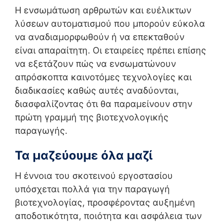
Η ενσωμάτωση αρθρωτών και ευέλικτων
λύσεων αυτοματισμού που μπορούν εύκολα
να αναδιαμορφωθούν ή να επεκταθούν
είναι απαραίτητη. Οι εταιρείες πρέπει επίσης
να εξετάζουν πώς να ενσωματώνουν
απρόσκοπτα καινοτόμες τεχνολογίες και
διαδικασίες καθώς αυτές αναδύονται,
διασφαλίζοντας ότι θα παραμείνουν στην
πρώτη γραμμή της βιοτεχνολογικής
παραγωγής.
Τα μαζεύουμε όλα μαζί
Η έννοια του σκοτεινού εργοστασίου
υπόσχεται πολλά για την παραγωγή
βιοτεχνολογίας, προσφέροντας αυξημένη
αποδοτικότητα, ποιότητα και ασφάλεια των