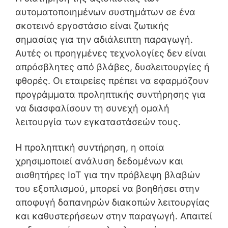
αυτοματοποιημένων συστημάτων σε ένα
σκοτεινό εργοστάσιο είναι ζωτικής
σημασίας για την αδιάλειπτη παραγωγή.
Αυτές οι προηγμένες τεχνολογίες δεν είναι
απρόσβλητες από βλάβες, δυσλειτουργίες ή
φθορές. Οι εταιρείες πρέπει να εφαρμόζουν
προγράμματα προληπτικής συντήρησης για
να διασφαλίσουν τη συνεχή ομαλή
λειτουργία των εγκαταστάσεών τους.
Η προληπτική συντήρηση, η οποία
χρησιμοποιεί ανάλυση δεδομένων και
αισθητήρες IoT για την πρόβλεψη βλαβών
του εξοπλισμού, μπορεί να βοηθήσει στην
αποφυγή δαπανηρών διακοπών λειτουργίας
και καθυστερήσεων στην παραγωγή. Απαιτεί