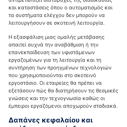
και καταστάσεις όπου ο αυτοματισμός και
τα συστήματα ελέγχου δεν μπορούν να
λειτουργήσουν σε σκοτεινή λειτουργία.
Η εξασφάλιση μιας ομαλής μετάβασης
απαιτεί συχνά την αναβάθμιση ή την
επανεκπαίδευση των υφιστάμενων
εργαζομένων για τη λειτουργία και τη
συντήρηση των προηγμένων τεχνολογιών
που χρησιμοποιούνται στο σκοτεινό
εργοστάσιο. Οι εταιρείες θα πρέπει να
εξετάσουν πώς θα διατηρήσουν τις θεσμικές
γνώσεις και την τεχνογνωσία καθώς οι
έμπειροι εργαζόμενοι αποχωρούν σταδιακά.
Δαπάνες κεφαλαίου και