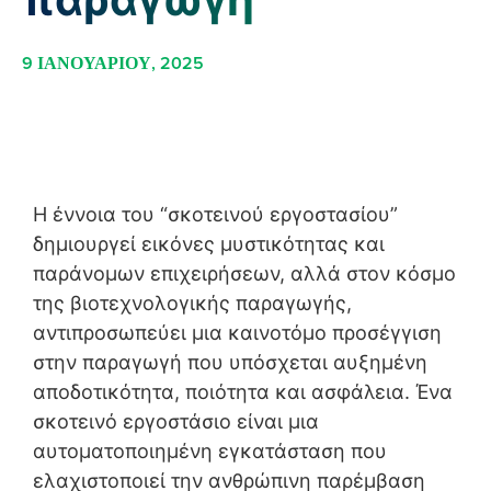
παραγωγή
9 ΙΑΝΟΥΑΡΊΟΥ, 2025
Η έννοια του “σκοτεινού εργοστασίου”
δημιουργεί εικόνες μυστικότητας και
παράνομων επιχειρήσεων, αλλά στον κόσμο
της βιοτεχνολογικής παραγωγής,
αντιπροσωπεύει μια καινοτόμο προσέγγιση
στην παραγωγή που υπόσχεται αυξημένη
αποδοτικότητα, ποιότητα και ασφάλεια. Ένα
σκοτεινό εργοστάσιο είναι μια
αυτοματοποιημένη εγκατάσταση που
ελαχιστοποιεί την ανθρώπινη παρέμβαση