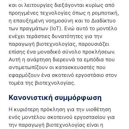
και οι λειτουργίες διεξάγονται κυρίως από
προηγμένες τεχνολογίες όπως η ρομποτική,
η επαυξημένη νοημοσύνη και το Διαδίκτυο
των πραγμάτων (IoT). Ενώ αυτό το μοντέλο
ενέχει τεράστιες δυνατότητες για την
παραγωγή βιοτεχνολογίας, παρουσιάζει
επίσης ένα μοναδικό σύνολο προκλήσεων.
Αυτή η ανάρτηση διερευνά τα εμπόδια που
αντιμετωπίζουν οι κατασκευαστές που
εφαρμόζουν ένα σκοτεινό εργοστάσιο στον
τομέα της βιοτεχνολογίας.
Κανονιστική συμμόρφωση
Η κυριότερη πρόκληση για την υιοθέτηση
ενός μοντέλου σκοτεινού εργοστασίου για
την παραγωγή βιοτεχνολογίας είναι η