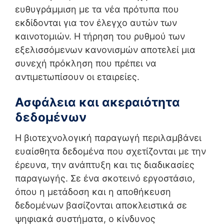
ευθυγράμμιση με τα νέα πρότυπα που
εκδίδονται για τον έλεγχο αυτών των
καινοτομιών. Η τήρηση του ρυθμού των
εξελισσόμενων κανονισμών αποτελεί μια
συνεχή πρόκληση που πρέπει να
αντιμετωπίσουν οι εταιρείες.
Ασφάλεια και ακεραιότητα
δεδομένων
Η βιοτεχνολογική παραγωγή περιλαμβάνει
ευαίσθητα δεδομένα που σχετίζονται με την
έρευνα, την ανάπτυξη και τις διαδικασίες
παραγωγής. Σε ένα σκοτεινό εργοστάσιο,
όπου η μετάδοση και η αποθήκευση
δεδομένων βασίζονται αποκλειστικά σε
ψηφιακά συστήματα, ο κίνδυνος