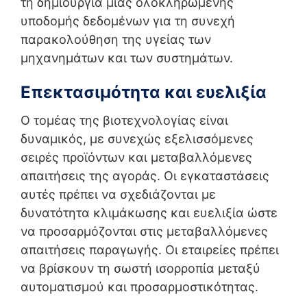
τη δημιουργία μιας ολοκληρωμένης
υποδομής δεδομένων για τη συνεχή
παρακολούθηση της υγείας των
μηχανημάτων και των συστημάτων.
Επεκτασιμότητα και ευελιξία
Ο τομέας της βιοτεχνολογίας είναι
δυναμικός, με συνεχώς εξελισσόμενες
σειρές προϊόντων και μεταβαλλόμενες
απαιτήσεις της αγοράς. Οι εγκαταστάσεις
αυτές πρέπει να σχεδιάζονται με
δυνατότητα κλιμάκωσης και ευελιξία ώστε
να προσαρμόζονται στις μεταβαλλόμενες
απαιτήσεις παραγωγής. Οι εταιρείες πρέπει
να βρίσκουν τη σωστή ισορροπία μεταξύ
αυτοματισμού και προσαρμοστικότητας.