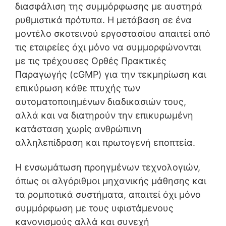
διασφάλιση της συμμόρφωσης με αυστηρά
ρυθμιστικά πρότυπα. Η μετάβαση σε ένα
μοντέλο σκοτεινού εργοστασίου απαιτεί από
τις εταιρείες όχι μόνο να συμμορφώνονται
με τις τρέχουσες Ορθές Πρακτικές
Παραγωγής (cGMP) για την τεκμηρίωση και
επικύρωση κάθε πτυχής των
αυτοματοποιημένων διαδικασιών τους,
αλλά και να διατηρούν την επικυρωμένη
κατάσταση χωρίς ανθρώπινη
αλληλεπίδραση και πρωτογενή εποπτεία.
Η ενσωμάτωση προηγμένων τεχνολογιών,
όπως οι αλγόριθμοι μηχανικής μάθησης και
τα ρομποτικά συστήματα, απαιτεί όχι μόνο
συμμόρφωση με τους υφιστάμενους
κανονισμούς αλλά και συνεχή