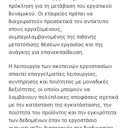
πρόκληση για τη μετάβαση του εργατικού
δυναμικού. Οι εταιρείες πρέπει να
διαχειριστούν προσεκτικά τον αντίκτυπο
στους εργαζομένους,
συμπεριλαμβανομένης της πιθανής
μετατόπισης θέσεων εργασίας και της
ανάγκης για επανεκπαίδευση.
Η λειτουργία των σκοτεινών εργοστασίων
απαιτεί επαγγελματίες λειτουργίας,
συντήρησης και ποιότητας με μοναδικές
δεξιότητες, οι οποίοι μπορούν να
λαμβάνουν πολύπλοκες αποφάσεις σχετικά
με την κατάσταση της εγκατάστασης, την
ποιότητα του προϊόντος και την εγκυρότητα
των δεδομένων όταν το εργοστάσιο
αντιμετωπίζει διαταραχές της διαδικασίας