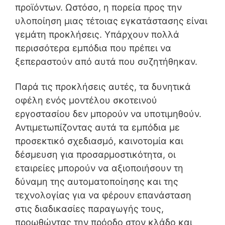
προϊόντων. Ωστόσο, η πορεία προς την
υλοποίηση μιας τέτοιας εγκατάστασης είναι
γεμάτη προκλήσεις. Υπάρχουν πολλά
περισσότερα εμπόδια που πρέπει να
ξεπεραστούν από αυτά που συζητήθηκαν.
Παρά τις προκλήσεις αυτές, τα δυνητικά
οφέλη ενός μοντέλου σκοτεινού
εργοστασίου δεν μπορούν να υποτιμηθούν.
Αντιμετωπίζοντας αυτά τα εμπόδια με
προσεκτικό σχεδιασμό, καινοτομία και
δέσμευση για προσαρμοστικότητα, οι
εταιρείες μπορούν να αξιοποιήσουν τη
δύναμη της αυτοματοποίησης και της
τεχνολογίας για να φέρουν επανάσταση
στις διαδικασίες παραγωγής τους,
προωθώντας την πρόοδο στον κλάδο και